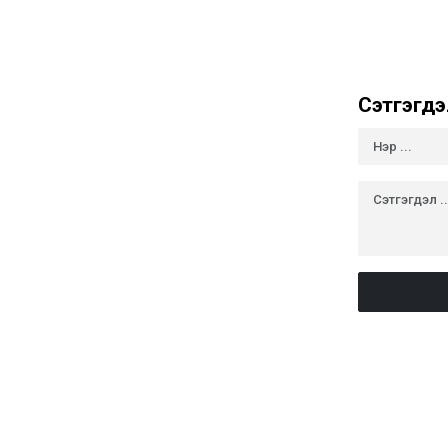
Сэтгэгдэ