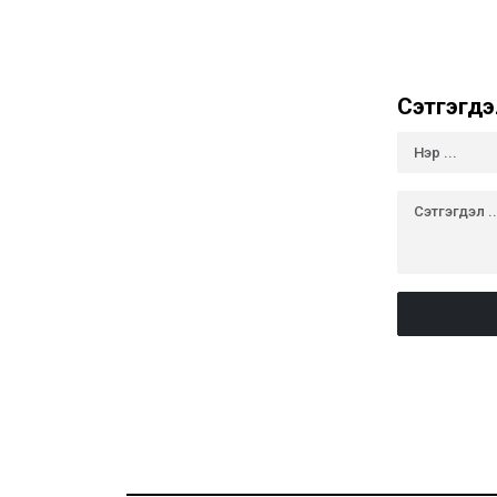
Сэтгэгдэ