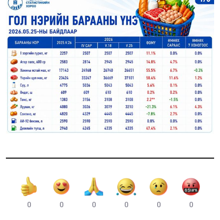
0
0
0
0
0
0