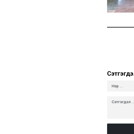
Сэтгэгдэ