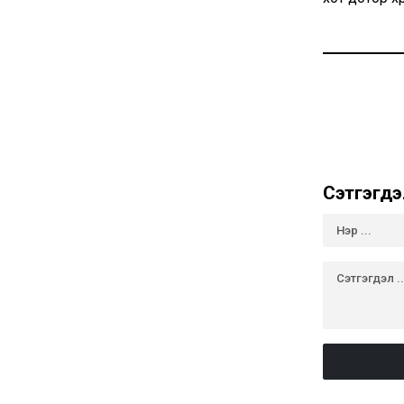
Сэтгэгдэ