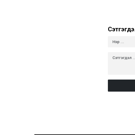
Сэтгэгдэ