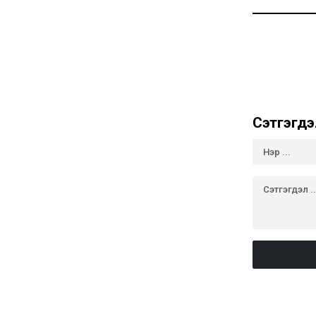
Сэтгэгдэ