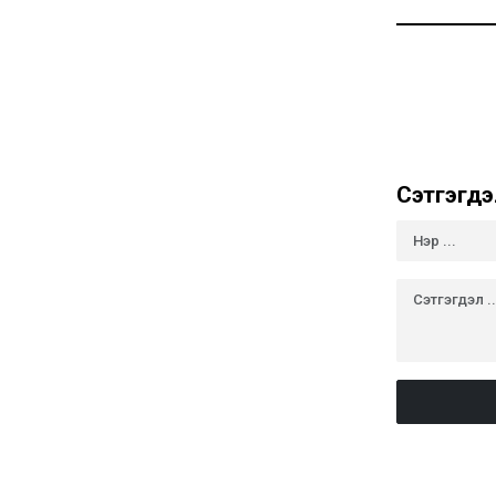
Сэтгэгдэ