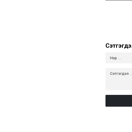
Сэтгэгдэ