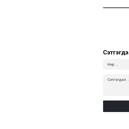
Сэтгэгдэ