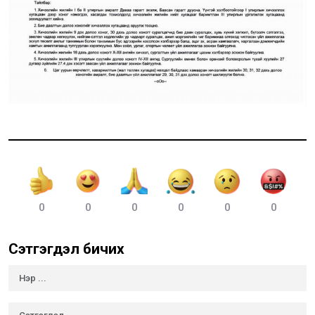
0
0
0
0
0
0
Сэтгэгдэл бичих