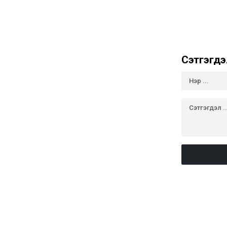
Сэтгэгдэ