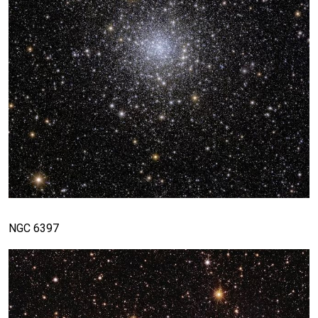
NGC 6397