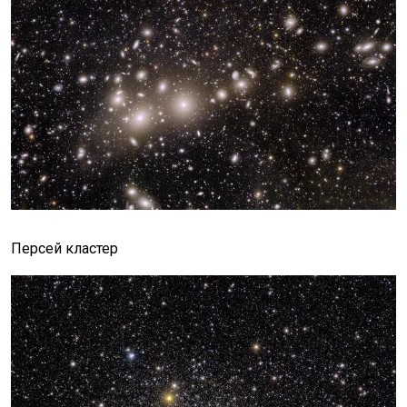
Персей кластер